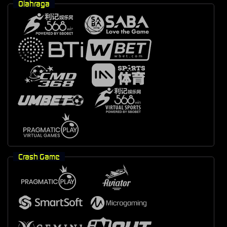
Olahraga
Crash Game