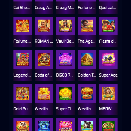
Cai Shen Arrives!
Crazy ATM
Crazy Money Rolling
Fortune Toto 4D
Quetzalcoatl
Fortune Horse
ROMAN WARRIOR2
Vault Beauty Thief
The Age Of Navigation
Fiesta de Mexicana
Legend of Aztec2
Gods of Egypt
DISCO 777
Golden Temple2
Super Ace
Gold Rush Blast
Wealth Rising 2
Super Clovers 2
Wealth Rolling
MEOW DYNASTY