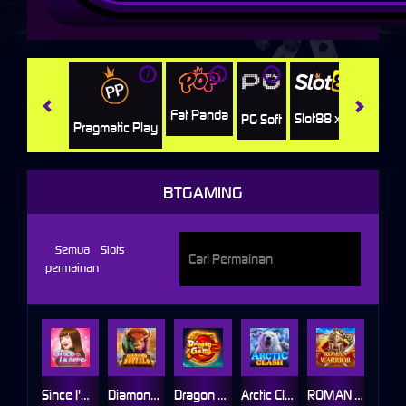
i
i
i
i
i
Facha
Fat Panda
Slot88 x PP
PG Soft
Pragmatic Play
BTGAMING
Semua
Slots
permainan
Since I'm here
Diamond buffalo
Dragon Gem2
Arctic Clash
ROMAN WARRIOR