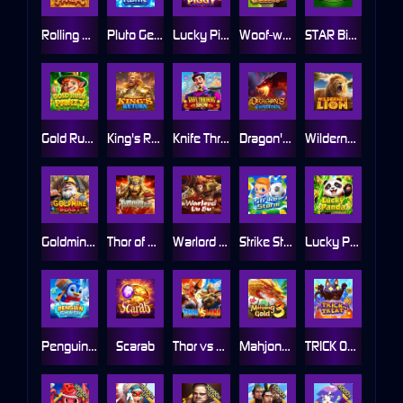
Rolling Panda
Pluto Gems
Lucky Piggy
Woof-woof Paradise
STAR Bingo
Gold Rush Party
King's Return
Knife Throwing Show
Dragon's Expedition
Wilderness Lion
Goldmine Blast
Thor of Mars
Warlord Lu Bu
Strike Storm
Lucky Panda
Penguin Smash
Scarab
Thor vs Loki
Mahjong Gold 3
TRICK OR TREAT