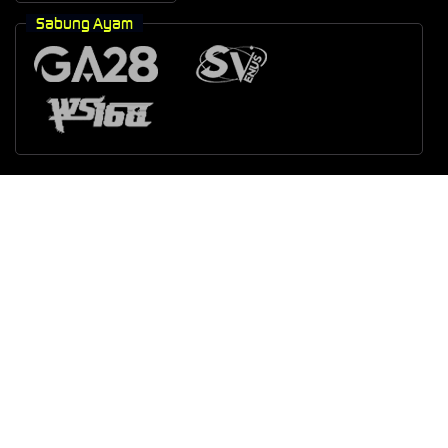
Sabung Ayam